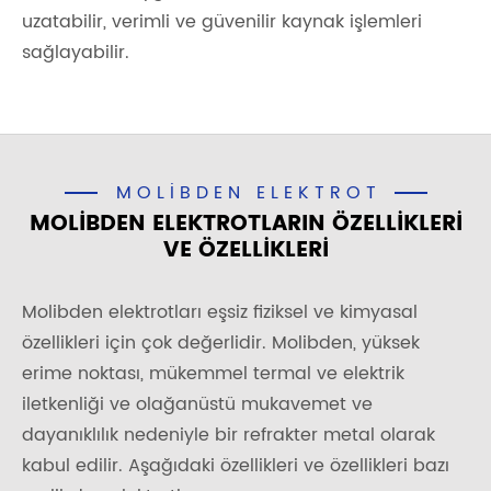
uzatabilir, verimli ve güvenilir kaynak işlemleri
sağlayabilir.
MOLIBDEN ELEKTROT
MOLIBDEN ELEKTROTLARIN ÖZELLIKLERI
VE ÖZELLIKLERI
Molibden elektrotları eşsiz fiziksel ve kimyasal
özellikleri için çok değerlidir. Molibden, yüksek
erime noktası, mükemmel termal ve elektrik
iletkenliği ve olağanüstü mukavemet ve
dayanıklılık nedeniyle bir refrakter metal olarak
kabul edilir. Aşağıdaki özellikleri ve özellikleri bazı