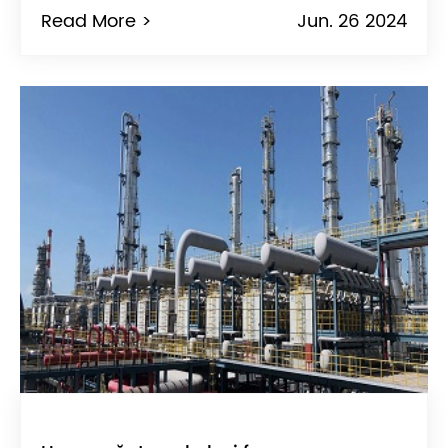
Read More >
Jun. 26 2024