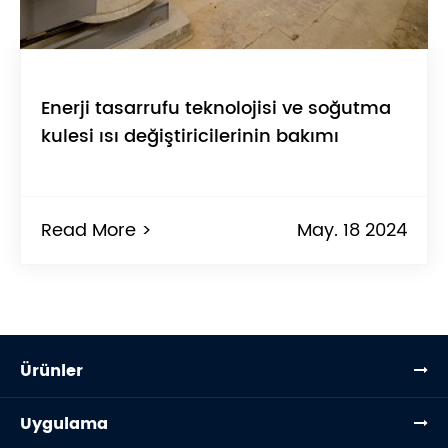
Enerji tasarrufu teknolojisi ve soğutma
kulesi ısı değiştiricilerinin bakımı
Read More >
May. 18 2024
Ürünler
Uygulama