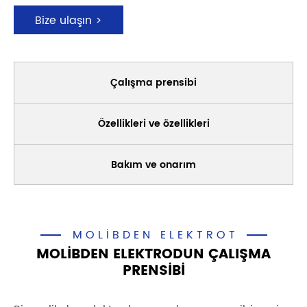
Bize ulaşın >
Çalışma prensibi
Özellikleri ve özellikleri
Bakım ve onarım
MOLIBDEN ELEKTROT
MOLIBDEN ELEKTRODUN ÇALIŞMA
PRENSIBI