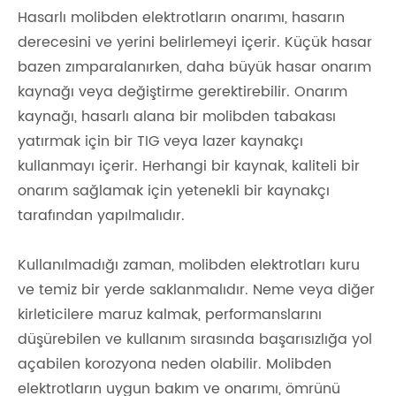
Hasarlı molibden elektrotların onarımı, hasarın
derecesini ve yerini belirlemeyi içerir. Küçük hasar
bazen zımparalanırken, daha büyük hasar onarım
kaynağı veya değiştirme gerektirebilir. Onarım
kaynağı, hasarlı alana bir molibden tabakası
yatırmak için bir TIG veya lazer kaynakçı
kullanmayı içerir. Herhangi bir kaynak, kaliteli bir
onarım sağlamak için yetenekli bir kaynakçı
tarafından yapılmalıdır.
Kullanılmadığı zaman, molibden elektrotları kuru
ve temiz bir yerde saklanmalıdır. Neme veya diğer
kirleticilere maruz kalmak, performanslarını
düşürebilen ve kullanım sırasında başarısızlığa yol
açabilen korozyona neden olabilir. Molibden
elektrotların uygun bakım ve onarımı, ömrünü