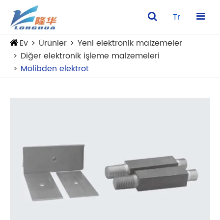
Tr
Ev
Ürünler
Yeni elektronik malzemeler
Diğer elektronik işleme malzemeleri
Molibden elektrot