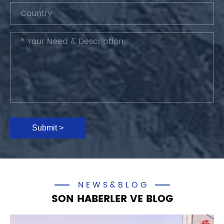
Submit >
NEWS&BLOG
SON HABERLER VE BLOG