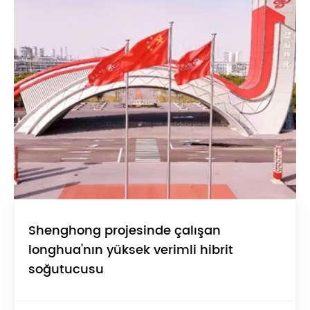
Shenghong projesinde çalışan
longhua'nın yüksek verimli hibrit
soğutucusu