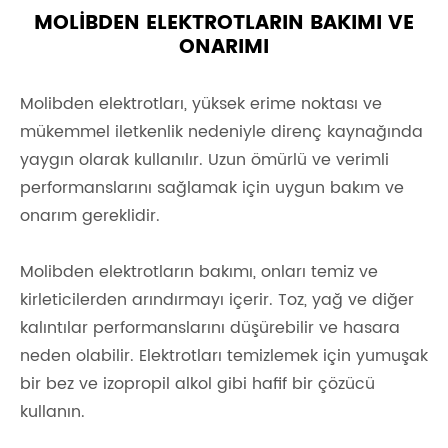
MOLIBDEN ELEKTROTLARIN BAKIMI VE
ONARIMI
Molibden elektrotları, yüksek erime noktası ve
mükemmel iletkenlik nedeniyle direnç kaynağında
yaygın olarak kullanılır. Uzun ömürlü ve verimli
performanslarını sağlamak için uygun bakım ve
onarım gereklidir.
Molibden elektrotların bakımı, onları temiz ve
kirleticilerden arındırmayı içerir. Toz, yağ ve diğer
kalıntılar performanslarını düşürebilir ve hasara
neden olabilir. Elektrotları temizlemek için yumuşak
bir bez ve izopropil alkol gibi hafif bir çözücü
kullanın.