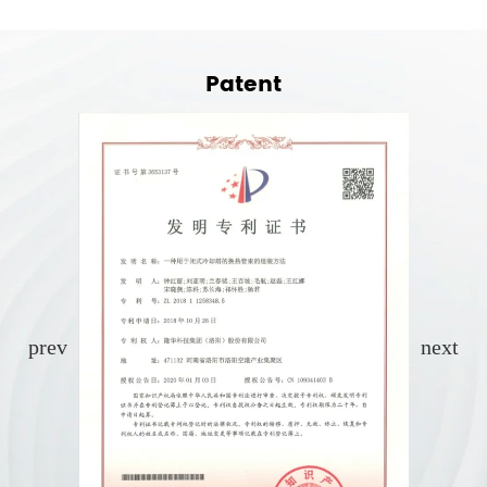
Patent