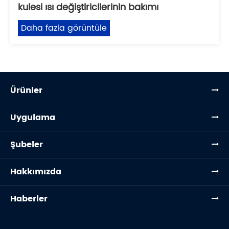
kulesi ısı değiştiricilerinin bakımı
Daha fazla görüntüle
Ürünler
Uygulama
Şubeler
Hakkımızda
Haberler