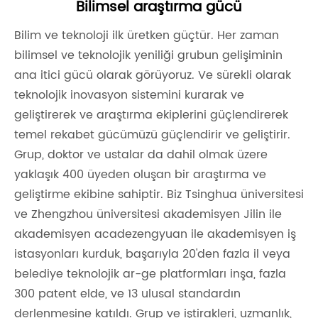
Bilimsel araştırma gücü
Bilim ve teknoloji ilk üretken güçtür. Her zaman
bilimsel ve teknolojik yeniliği grubun gelişiminin
ana itici gücü olarak görüyoruz. Ve sürekli olarak
teknolojik inovasyon sistemini kurarak ve
geliştirerek ve araştırma ekiplerini güçlendirerek
temel rekabet gücümüzü güçlendirir ve geliştirir.
Grup, doktor ve ustalar da dahil olmak üzere
yaklaşık 400 üyeden oluşan bir araştırma ve
geliştirme ekibine sahiptir. Biz Tsinghua üniversitesi
ve Zhengzhou üniversitesi akademisyen Jilin ile
akademisyen acadezengyuan ile akademisyen iş
istasyonları kurduk, başarıyla 20'den fazla il veya
belediye teknolojik ar-ge platformları inşa, fazla
300 patent elde, ve 13 ulusal standardın
derlenmesine katıldı. Grup ve iştirakleri, uzmanlık,