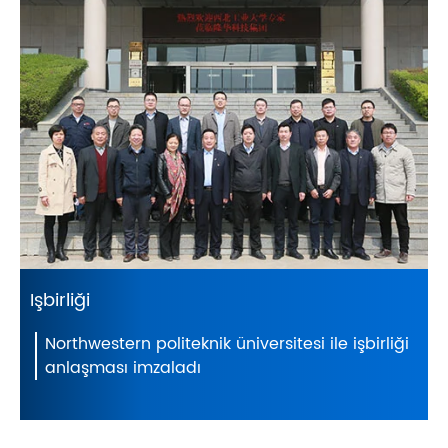
Işbirliği
Northwestern politeknik üniversitesi ile işbirliği
anlaşması imzaladı