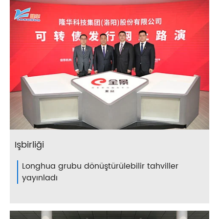
Işbirliği
Longhua grubu dönüştürülebilir tahviller
yayınladı